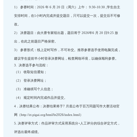
学生：
学生入围决赛后，我们将会以短信的形式通知入围学生
短信，学生也可在6月15号以后使用参赛账号在大赛页
围。
2.比赛时间和题目：
1） 参赛时间：2026 年 6 月 20 日（周六）上午： 9:30-